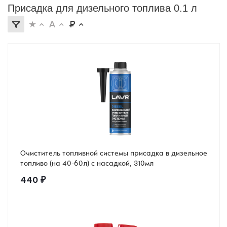
Присадка для дизельного топлива 0.1 л
Очиститель топливной системы присадка в дизельное
топливо (на 40-60л) с насадкой, 310мл
440
₽