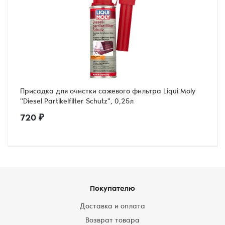
Присадка для очистки сажевого фильтра Liqui Moly
"Diesel Partikelfilter Schutz", 0,25л
720
₽
Покупателю
Доставка и оплата
Возврат товара