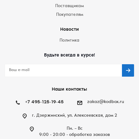
Поставщикам
Покупателям
Новости
Политика
Будьте всегда в курсе!
Наши контакты
+7 495-125-19-45
zakaz@kodbox.ru
г. Дзержинский, ул. Алексеевская, дом 2
Пн. – Вc
9:00 - 20:00 - обработка заказов