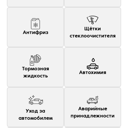
Щётки
Антифриз
стеклоочистителя
Тормозная
Автохимия
жидкость
Аварийные
Уход за
принадлежности
автомобилем