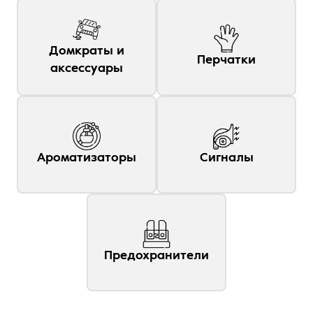
Домкраты и
Перчатки
аксессуары
Ароматизаторы
Сигналы
Предохранители