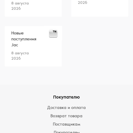
2026
8 августа
2026
Новые
поступления
Jac
8 августа
2026
Покупателю
Доставка и оплата
Возврат товара
Поставщикам