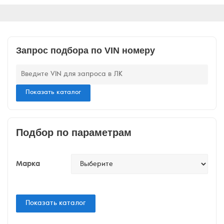
Запрос подбора по VIN номеру
Показать каталог
Подбор по параметрам
Марка
Показать каталог