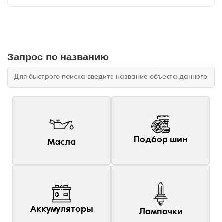
Запрос по названию
Подбор шин
Масла
Аккумуляторы
Лампочки