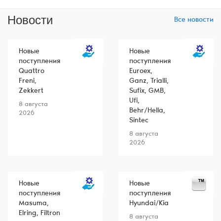
Новости
Все новости
Новые
Новые
поступления
поступления
Quattro
Euroex,
Freni,
Ganz, Trialli,
Zekkert
Sufix, GMB,
Ufi,
8 августа
Behr/Hella,
2026
Sintec
8 августа
2026
Новые
Новые
поступления
поступления
Masuma,
Hyundai/Kia
Elring, Filtron
8 августа