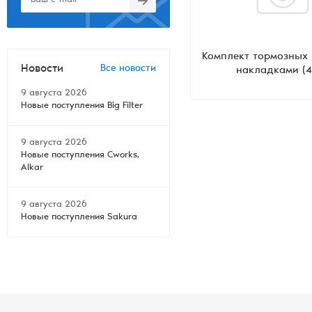
Комплект тормозных 
Новости
Все новости
накладками (4
9 августа 2026
Новые поступления Big Filter
9 августа 2026
Новые поступления Cworks,
Alkar
9 августа 2026
Новые поступления Sakura