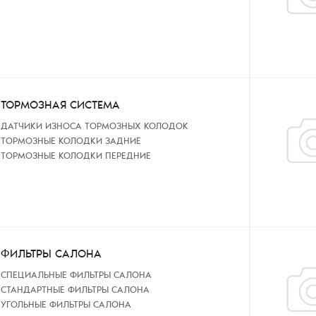
ТОРМОЗНАЯ СИСТЕМА
ДАТЧИКИ ИЗНОСА ТОРМОЗНЫХ КОЛОДОК
ТОРМОЗНЫЕ КОЛОДКИ ЗАДНИЕ
ТОРМОЗНЫЕ КОЛОДКИ ПЕРЕДНИЕ
ФИЛЬТРЫ САЛОНА
СПЕЦИАЛЬНЫЕ ФИЛЬТРЫ САЛОНА
СТАНДАРТНЫЕ ФИЛЬТРЫ САЛОНА
УГОЛЬНЫЕ ФИЛЬТРЫ САЛОНА