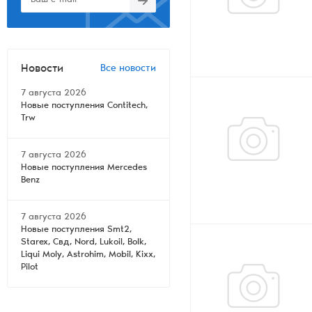
Новости
Все новости
7 августа 2026
Новые поступления Contitech,
Trw
7 августа 2026
Новые поступления Mercedes
Benz
7 августа 2026
Новые поступления Smt2,
Starex, Свд, Nord, Lukoil, Bolk,
Liqui Moly, Astrohim, Mobil, Kixx,
Pilot