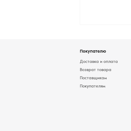
Покупателю
Доставка и оплата
Возврат товара
Поставщикам
Покупателям