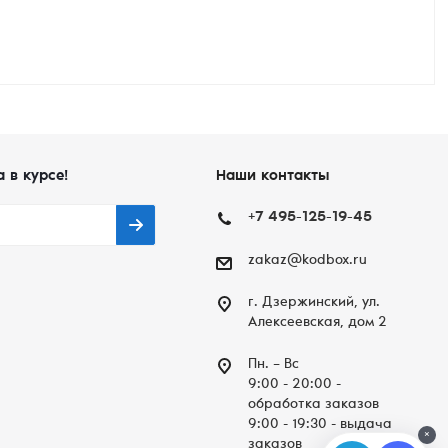
а в курсе!
Наши контакты
+7 495-125-19-45
zakaz@kodbox.ru
г. Дзержинский, ул.
Алексеевская, дом 2
Пн. – Вc
9:00 - 20:00 -
обработка заказов
9:00 - 19:30 - выдача
×
заказов