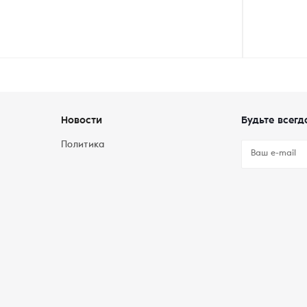
Новости
Будьте всегд
Политика