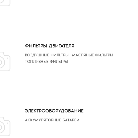
ФИЛЬТРЫ ДВИГАТЕЛЯ
ВОЗДУШНЫЕ ФИЛЬТРЫ
МАСЛЯНЫЕ ФИЛЬТРЫ
ТОПЛИВНЫЕ ФИЛЬТРЫ
ЭЛЕКТРООБОРУДОВАНИЕ
АККУМУЛЯТОРНЫЕ БАТАРЕИ