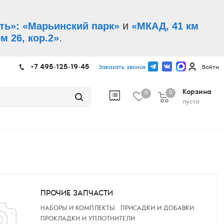
и
ть»: «Марьинский парк»
«МКАД, 41 км
.
м 26, кор.2»
+7 495-125-19-45
Заказать звонок
Войти
Корзина
0
0
пуста
ПРОЧИЕ ЗАПЧАСТИ
НАБОРЫ И КОМПЛЕКТЫ
ПРИСАДКИ И ДОБАВКИ
ПРОКЛАДКИ И УПЛОТНИТЕЛИ