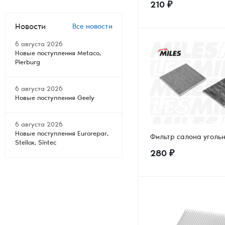
210
₽
Новости
Все новости
6 августа 2026
Новые поступления Metaco,
Pierburg
6 августа 2026
Новые поступления Geely
6 августа 2026
Новые поступления Eurorepar,
Фильтр салона уголь
Stellox, Sintec
280
₽