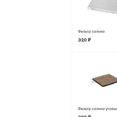
Фильтр салона
320
₽
Фильтр салона уголь