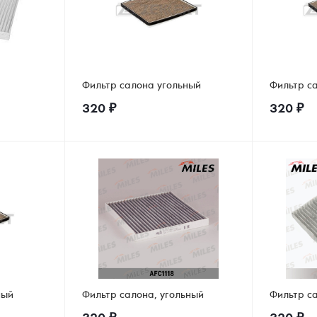
Фильтр салона угольный
Фильтр с
320
₽
320
₽
ный
Фильтр салона, угольный
Фильтр с