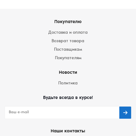
Покупателю
Доставка и оплата
Возврат товара
Поставщикам
Покупателям
Новости
Политика
Будьте всегда в курсе!
Наши контакты