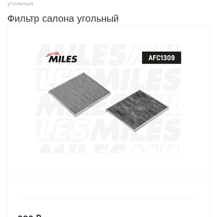
угольный
Фильтр салона угольный