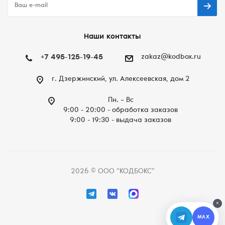
Наши контакты
+7 495-125-19-45
zakaz@kodbox.ru
г. Дзержинский, ул. Алексеевская, дом 2
Пн. – Вc
9:00 - 20:00 - обработка заказов
9:00 - 19:30 - выдача заказов
2026 © ООО "КОДБОКС"
×
MAX