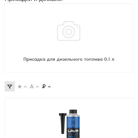
Присадка для дизельного топлива 0.1 л