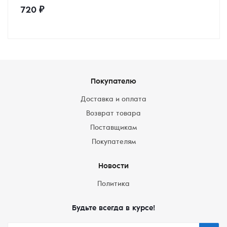
720
₽
Покупателю
Доставка и оплата
Возврат товара
Поставщикам
Покупателям
Новости
Политика
Будьте всегда в курсе!