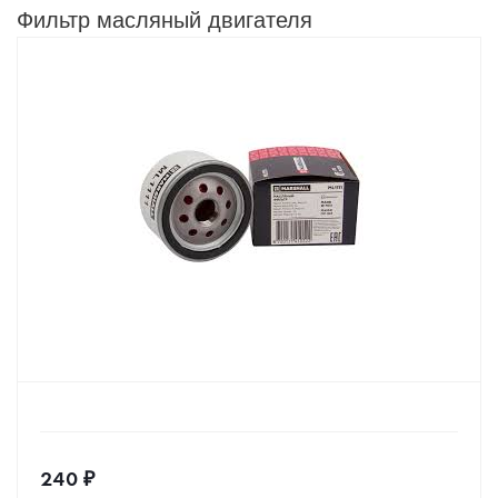
Фильтр масляный двигателя
240
₽