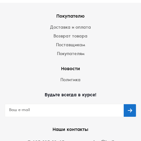
Покупателю
Доставка и оплата
Возврат товара
Поставщикам
Покупателям
Новости
Политика
Будьте всегда в курсе!
Наши контакты