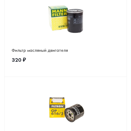
Фильтр масляный двигателя
320
₽