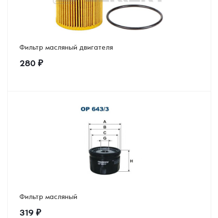
Фильтр масляный двигателя
280
₽
Фильтр масляный
319
₽