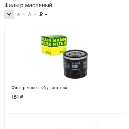
Фильтр масляный
Фильтр масляный двигателя
181
₽