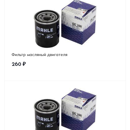
Фильтр масляный двигателя
260
₽