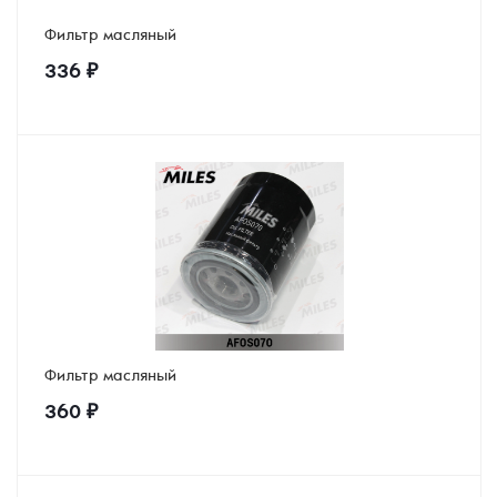
Фильтр масляный
336
₽
Фильтр масляный
360
₽