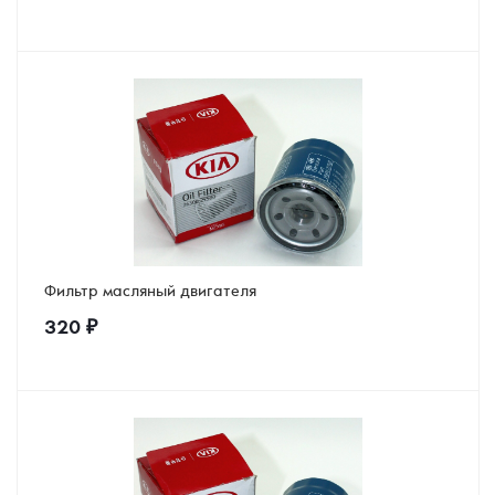
Фильтр масляный двигателя
320
₽