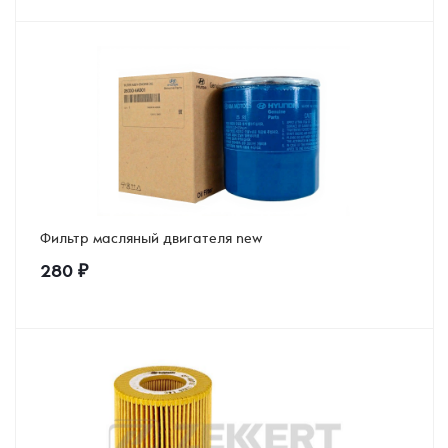
Фильтр масляный двигателя new
280
₽