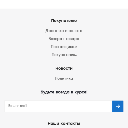
Покупателю
Доставка и оплата
Возврат товара
Поставщикам
Покупателям
Новости
Политика
Будьте всегда в курсе!
Наши контакты