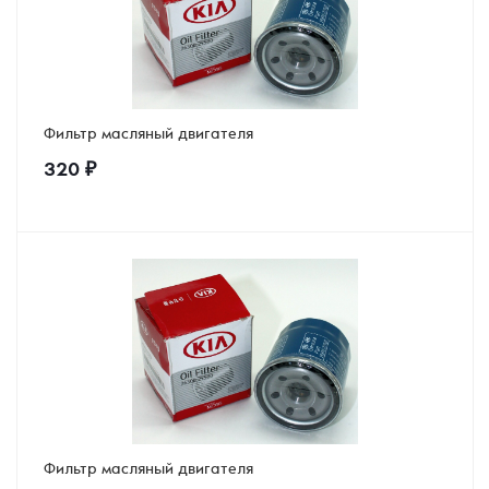
Фильтр масляный двигателя
320
₽
Фильтр масляный двигателя