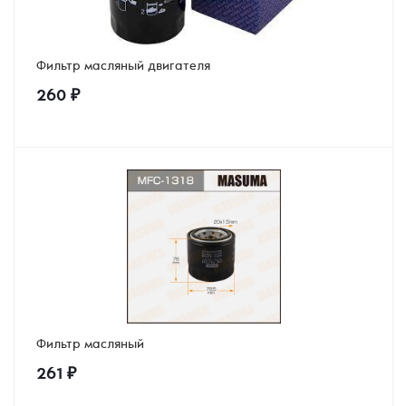
Фильтр масляный двигателя
260
₽
Фильтр масляный
261
₽