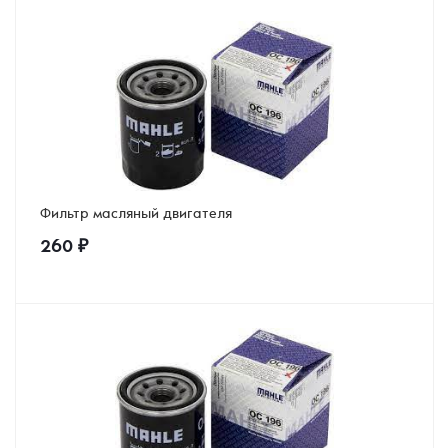
Фильтр масляный двигателя
260
₽