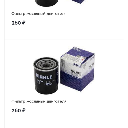
Фильтр масляный двигателя
260
₽
Фильтр масляный двигателя
260
₽