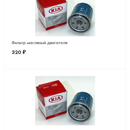
Фильтр масляный двигателя
320
₽