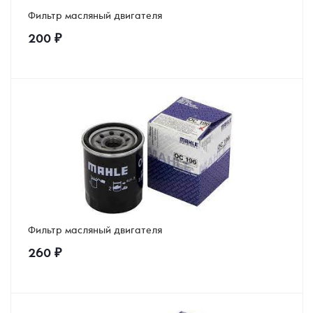
Фильтр масляный двигателя
200
₽
Фильтр масляный двигателя
260
₽