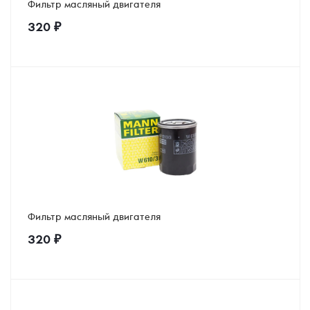
Фильтр масляный двигателя
320
₽
Фильтр масляный двигателя
320
₽