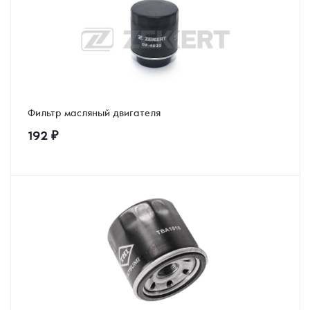
Фильтр масляный двигателя
192
₽