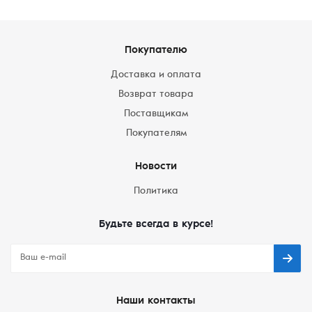
Покупателю
Доставка и оплата
Возврат товара
Поставщикам
Покупателям
Новости
Политика
Будьте всегда в курсе!
Наши контакты