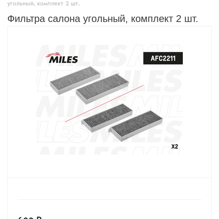
угольный, комплект 2 шт.
Фильтра салона угольный, комплект 2 шт.