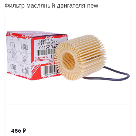
Фильтр масляный двигателя new
486
₽