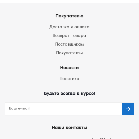
Покупателю
Доставка и оплата
Возврат товара
Поставщикам
Покупателям
Новости
Политика
Будьте всегда в курсе!
Наши контакты