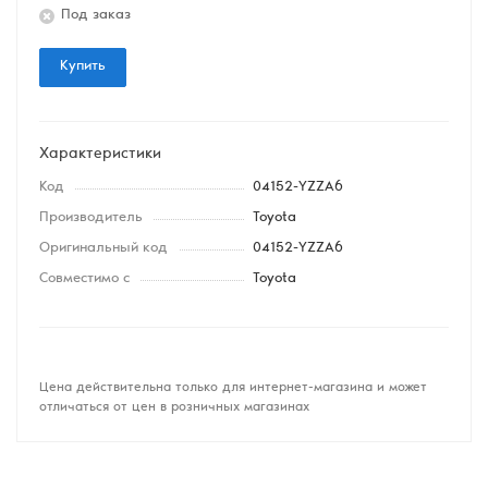
Под заказ
Купить
Характеристики
Код
04152-YZZA6
Производитель
Toyota
Оригинальный код
04152-YZZA6
Совместимо с
Toyota
Цена действительна только для интернет-магазина и может
отличаться от цен в розничных магазинах