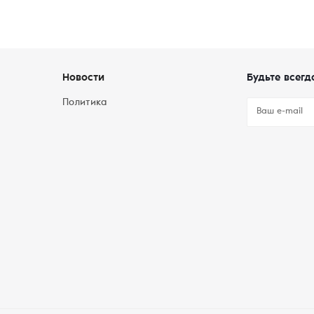
Новости
Будьте всегд
Политика