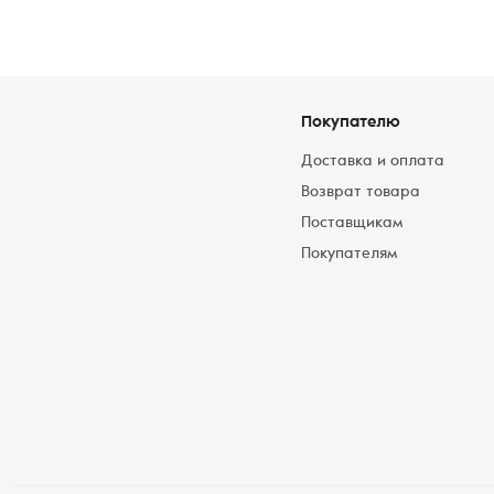
Покупателю
Доставка и оплата
Возврат товара
Поставщикам
Покупателям