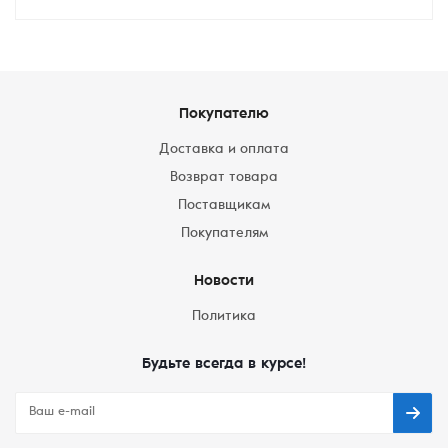
Покупателю
Доставка и оплата
Возврат товара
Поставщикам
Покупателям
Новости
Политика
Будьте всегда в курсе!