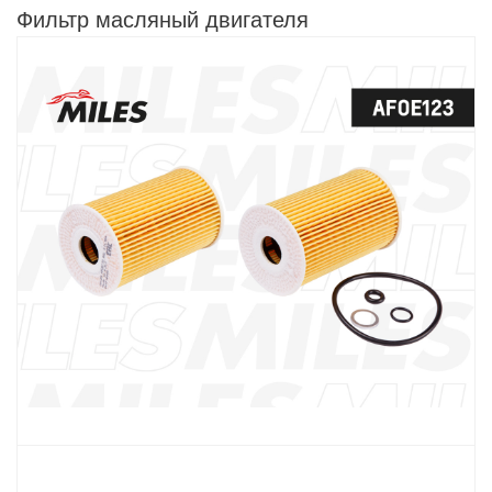
Фильтр масляный двигателя