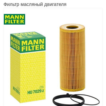
Фильтр масляный двигателя