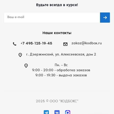
Будьте всегда в курсе!
Наши контакты
+7 495-125-19-45
zakaz@kodbox.ru
г. Дзержинский, ул. Алексеевская, дом 2
Пн. – Вc
9:00 - 20:00 - обработка заказов
9:00 - 19:30 - выдача заказов
2026 © ООО "КОДБОКС"