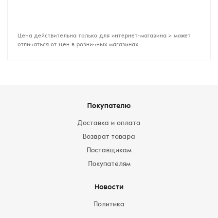
Цена действительна только для интернет-магазина и может
отличаться от цен в розничных магазинах
Покупателю
Доставка и оплата
Возврат товара
Поставщикам
Покупателям
Новости
Политика