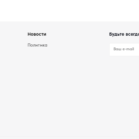
Новости
Будьте всегд
Политика