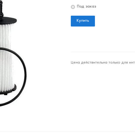
Под заказ
Купить
Цена действительна только для инт