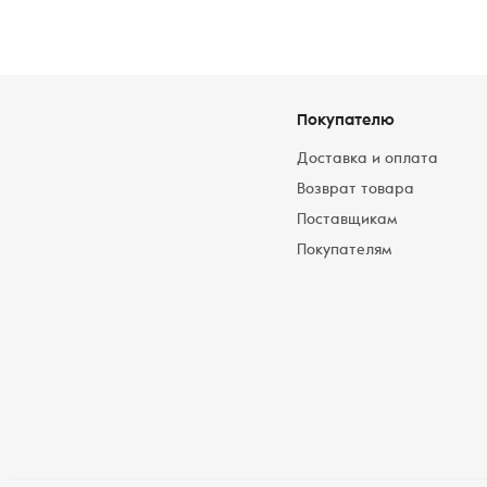
Покупателю
Доставка и оплата
Возврат товара
Поставщикам
Покупателям