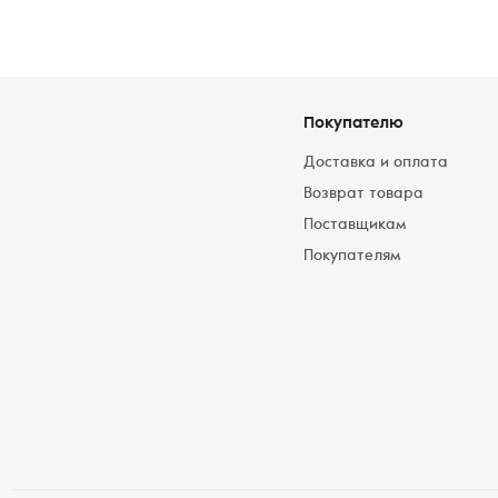
Покупателю
Доставка и оплата
Возврат товара
Поставщикам
Покупателям