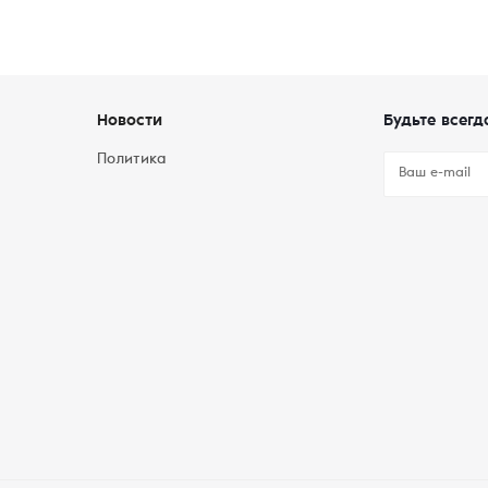
Новости
Будьте всегд
Политика