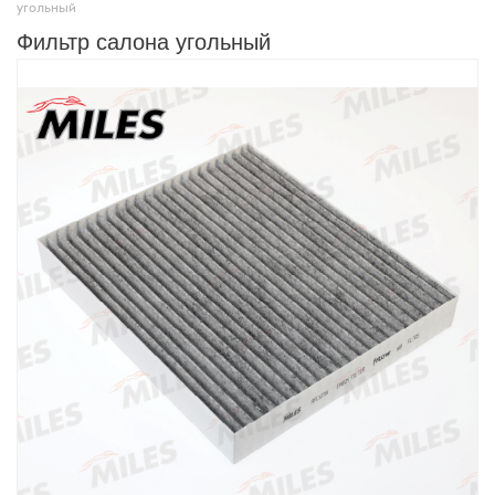
угольный
Фильтр салона угольный