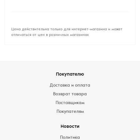
Цена действительна только для интернет-магазина и может
отличаться от цен в розничных магазинах
Покупателю
Доставка и оплата
Возврат товара
Поставщикам
Покупателям
Новости
Политика