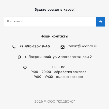
Будьте всегда в курсе!
Наши контакты
+7 495-125-19-45
zakaz@kodbox.ru
г. Дзержинский, ул. Алексеевская, дом 2
Пн. – Вc
9:00 - 20:00 - обработка заказов
9:00 - 19:30 - выдача заказов
2026 © ООО "КОДБОКС"