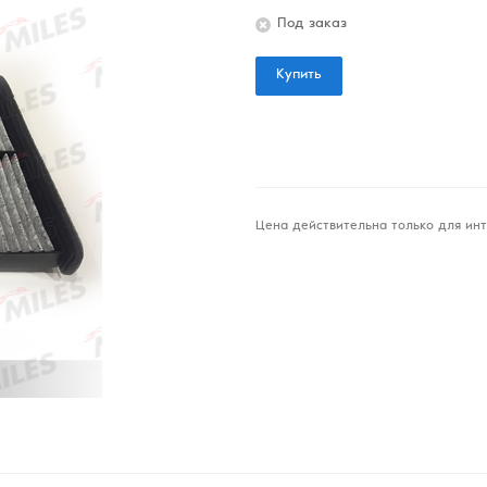
Под заказ
Купить
Цена действительна только для инт