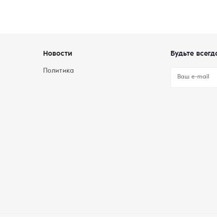
Новости
Будьте всегд
Политика