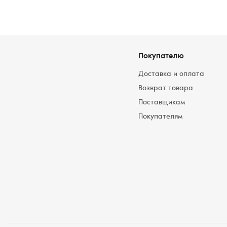
Покупателю
Доставка и оплата
Возврат товара
Поставщикам
Покупателям