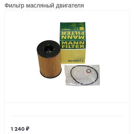
Фильтр масляный двигателя
1 240
₽