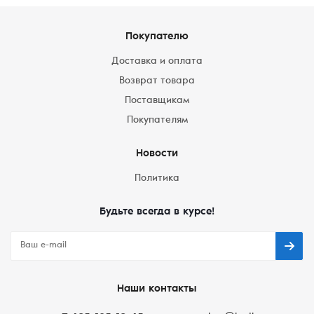
Покупателю
Доставка и оплата
Возврат товара
Поставщикам
Покупателям
Новости
Политика
Будьте всегда в курсе!
Наши контакты