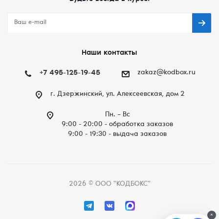
Наши контакты
+7 495-125-19-45
zakaz@kodbox.ru
г. Дзержинский, ул. Алексеевская, дом 2
Пн. – Вc
9:00 - 20:00 - обработка заказов
9:00 - 19:30 - выдача заказов
2026 © ООО "КОДБОКС"
×