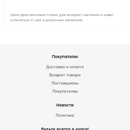
Цена действительна только для интернет-магазина и может
отличаться от цен в розничных магазинах
Покупателю
Доставка и оплата
Возврат товара
Поставщикам
Покупателям
Новости
Политика
Будьте всегда в курсе!