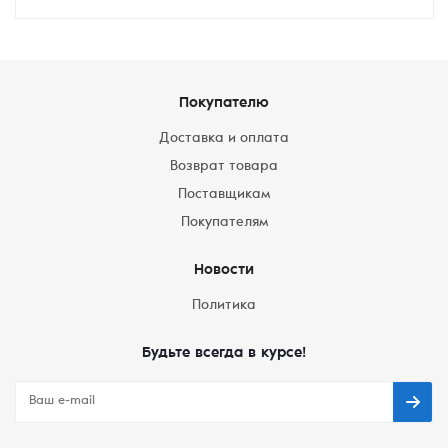
Покупателю
Доставка и оплата
Возврат товара
Поставщикам
Покупателям
Новости
Политика
Будьте всегда в курсе!