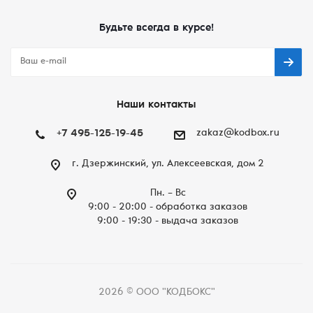
Будьте всегда в курсе!
Наши контакты
+7 495-125-19-45
zakaz@kodbox.ru
г. Дзержинский, ул. Алексеевская, дом 2
Пн. – Вc
9:00 - 20:00 - обработка заказов
9:00 - 19:30 - выдача заказов
2026 © ООО "КОДБОКС"