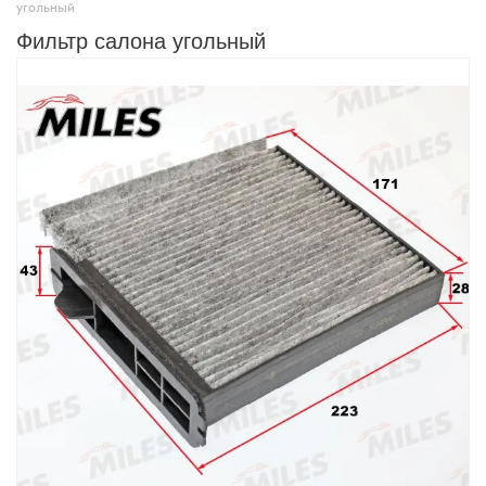
угольный
Фильтр салона угольный