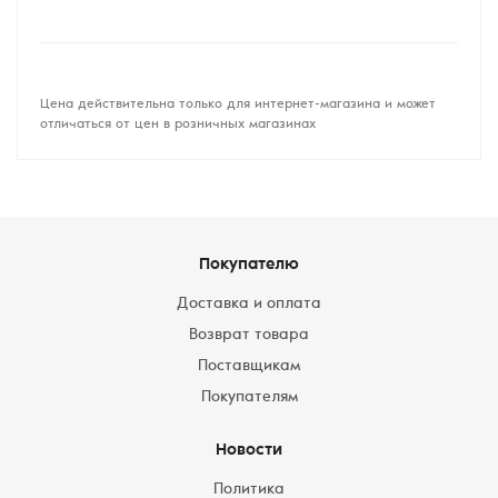
Цена действительна только для интернет-магазина и может
отличаться от цен в розничных магазинах
Покупателю
Доставка и оплата
Возврат товара
Поставщикам
Покупателям
Новости
Политика