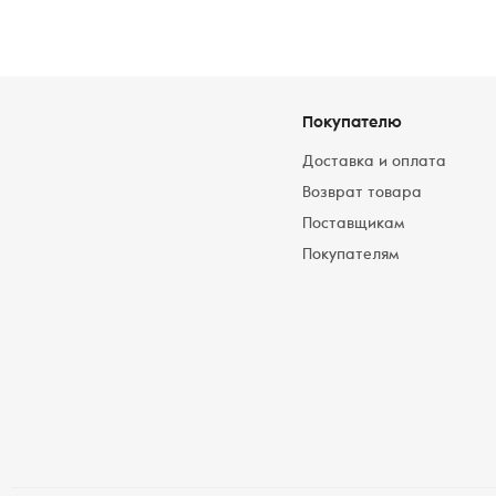
Покупателю
Доставка и оплата
Возврат товара
Поставщикам
Покупателям