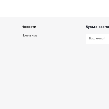
Новости
Будьте всегд
Политика