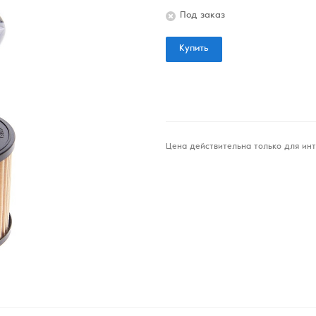
Под заказ
Купить
Цена действительна только для инт