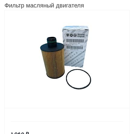
Фильтр масляный двигателя