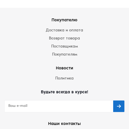
Покупателю
Доставка и оплата
Возврат товара
Поставщикам
Покупателям
Новости
Политика
Будьте всегда в курсе!
Наши контакты