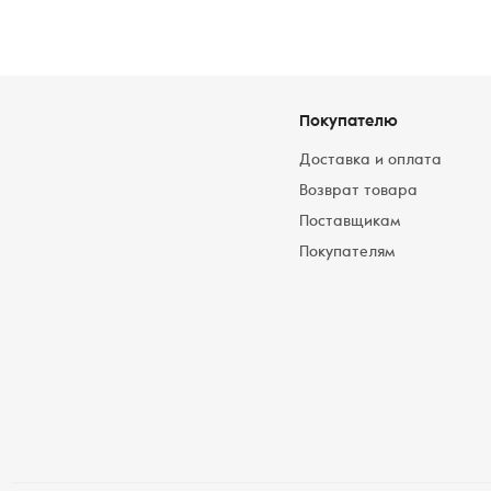
Покупателю
Доставка и оплата
Возврат товара
Поставщикам
Покупателям