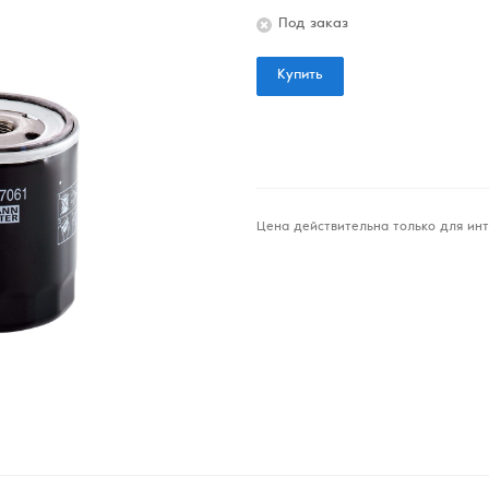
Под заказ
Купить
Цена действительна только для инт