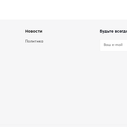
Новости
Будьте всегд
Политика