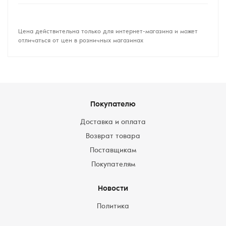
Цена действительна только для интернет-магазина и может
отличаться от цен в розничных магазинах
Покупателю
Доставка и оплата
Возврат товара
Поставщикам
Покупателям
Новости
Политика