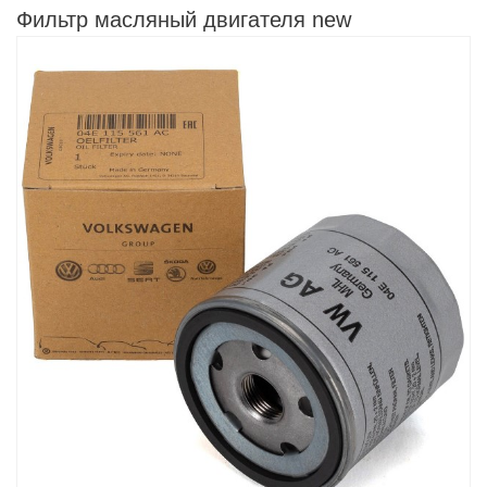
Фильтр масляный двигателя new