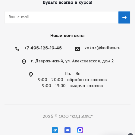
Будьте всегда в курсе!
Наши контакты
+7 495-125-19-45
zakaz@kodbox.ru
г. Дзержинский, ул. Алексеевская, дом 2
Пн. – Вc
9:00 - 20:00 - обработка заказов
9:00 - 19:30 - выдача заказов
2026 © ООО "КОДБОКС"