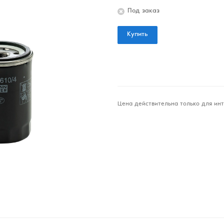
Под заказ
Купить
Цена действительна только для инт