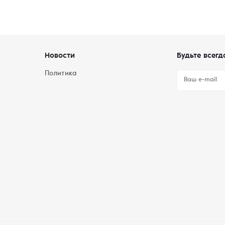
Новости
Будьте всегд
Политика