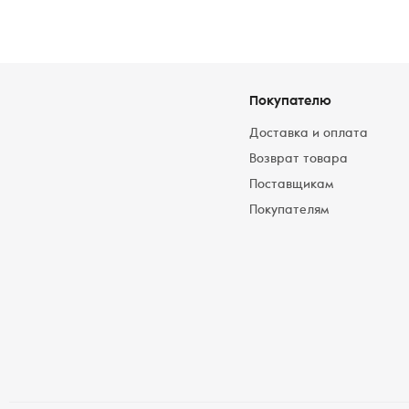
Покупателю
Доставка и оплата
Возврат товара
Поставщикам
Покупателям