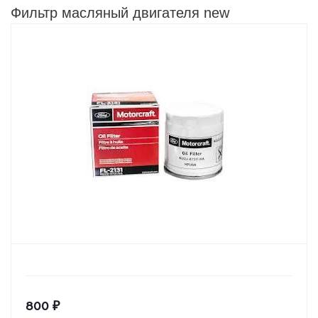
Фильтр масляный двигателя new
800
₽