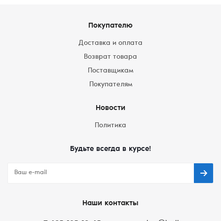
Покупателю
Доставка и оплата
Возврат товара
Поставщикам
Покупателям
Новости
Политика
Будьте всегда в курсе!
Наши контакты