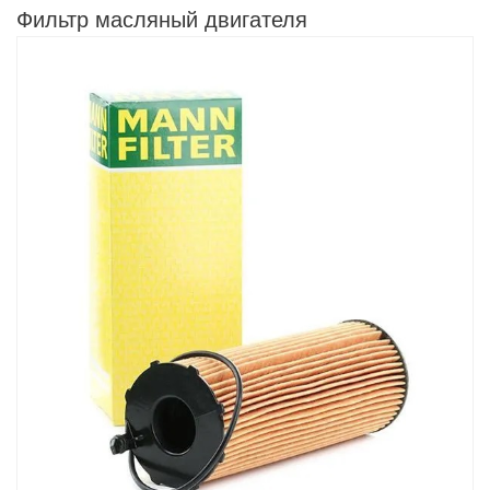
Фильтр масляный двигателя