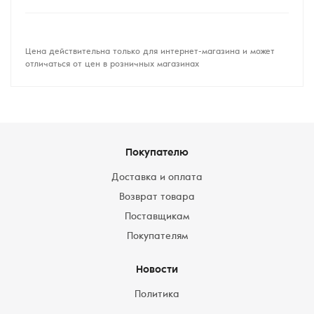
Цена действительна только для интернет-магазина и может
отличаться от цен в розничных магазинах
Покупателю
Доставка и оплата
Возврат товара
Поставщикам
Покупателям
Новости
Политика