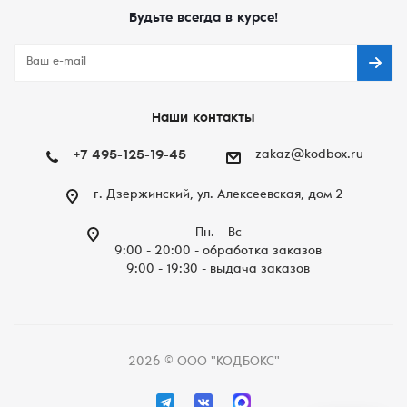
Будьте всегда в курсе!
Наши контакты
+7 495-125-19-45
zakaz@kodbox.ru
г. Дзержинский, ул. Алексеевская, дом 2
Пн. – Вc
9:00 - 20:00 - обработка заказов
9:00 - 19:30 - выдача заказов
2026 © ООО "КОДБОКС"