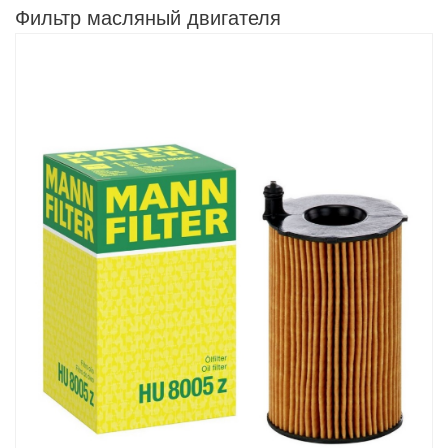
Фильтр масляный двигателя