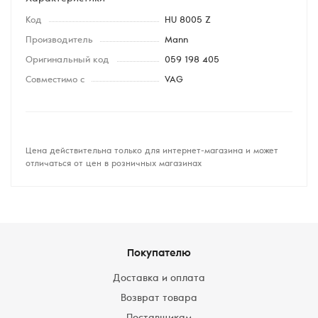
Код
HU 8005 Z
Производитель
Mann
Оригинальный код
059 198 405
Совместимо с
VAG
Цена действительна только для интернет-магазина и может
отличаться от цен в розничных магазинах
Покупателю
Доставка и оплата
Возврат товара