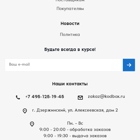
Поставщикам
Покупателям
Новости
Политика
Будьте всегда в курсе!
Наши контакты
+7 495-125-19-45
zakaz@kodbox.ru
г. Дзержинский, ул. Алексеевская, дом 2
Пн. – Вc
9:00 - 20:00 - обработка заказов
9:00 - 19:30 - выдача заказов