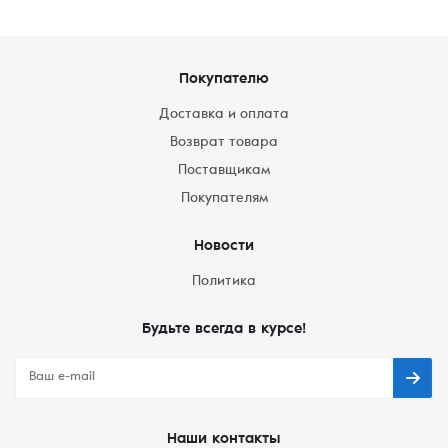
Покупателю
Доставка и оплата
Возврат товара
Поставщикам
Покупателям
Новости
Политика
Будьте всегда в курсе!
Наши контакты