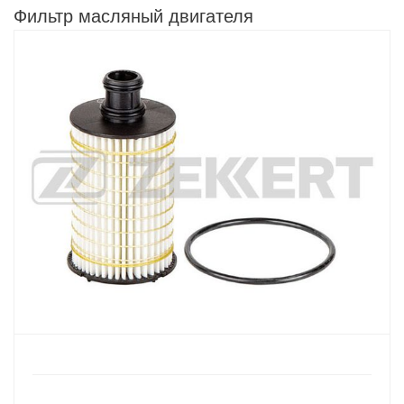
Фильтр масляный двигателя