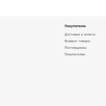
Покупателю
Доставка и оплата
Возврат товара
Поставщикам
Покупателям