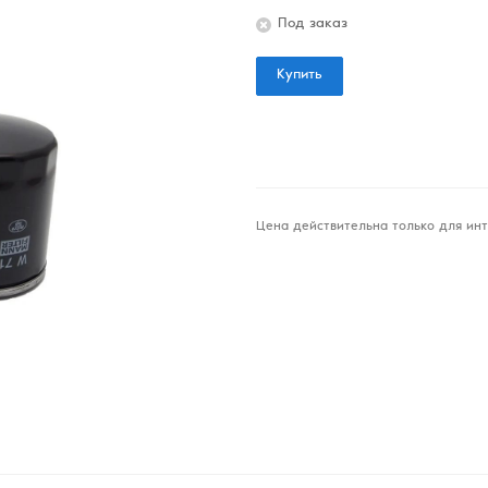
Под заказ
Купить
Цена действительна только для инт