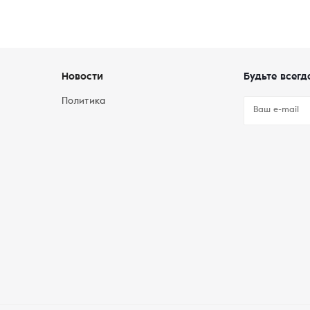
Новости
Будьте всегд
Политика