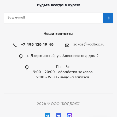
Будьте всегда в курсе!
Наши контакты
+7 495-125-19-45
zakaz@kodbox.ru
г. Дзержинский, ул. Алексеевская, дом 2
Пн. – Вc
9:00 - 20:00 - обработка заказов
9:00 - 19:30 - выдача заказов
2026 © ООО "КОДБОКС"