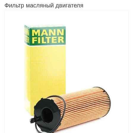
Фильтр масляный двигателя