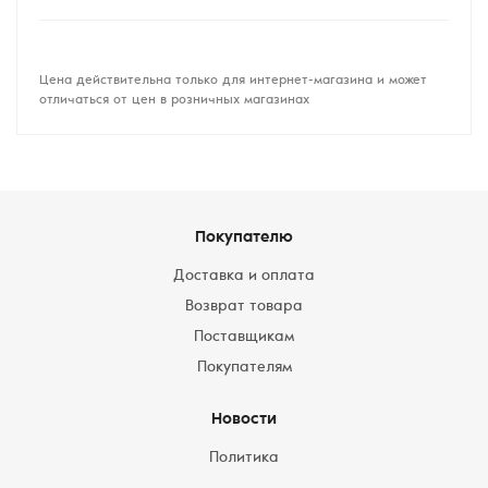
Цена действительна только для интернет-магазина и может
отличаться от цен в розничных магазинах
Покупателю
Доставка и оплата
Возврат товара
Поставщикам
Покупателям
Новости
Политика