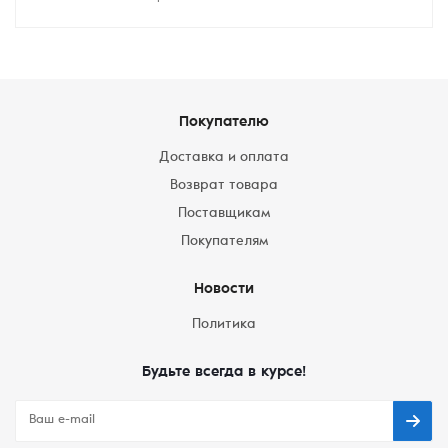
Покупателю
Доставка и оплата
Возврат товара
Поставщикам
Покупателям
Новости
Политика
Будьте всегда в курсе!