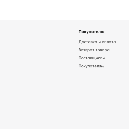
Покупателю
Доставка и оплата
Возврат товара
Поставщикам
Покупателям