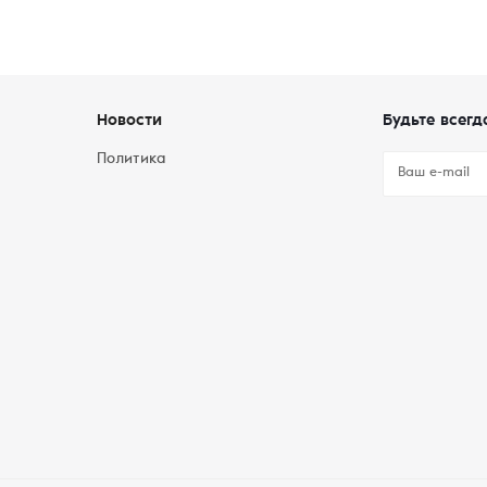
Новости
Будьте всегд
Политика