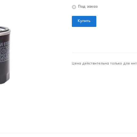
Под заказ
Купить
Цена действительна только для инт