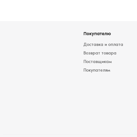
Покупателю
Доставка и оплата
Возврат товара
Поставщикам
Покупателям