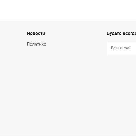
Новости
Будьте всегд
Политика