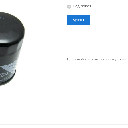
Под заказ
Купить
Цена действительна только для инт