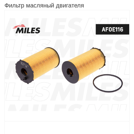
Фильтр масляный двигателя