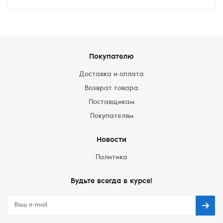
Покупателю
Доставка и оплата
Возврат товара
Поставщикам
Покупателям
Новости
Политика
Будьте всегда в курсе!