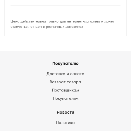
Цена действительна только для интернет-магазина и может
отличаться от цен в розничных магазинах
Покупателю
Доставка и оплата
Возврат товара
Поставщикам
Покупателям
Новости
Политика