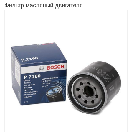
Фильтр масляный двигателя