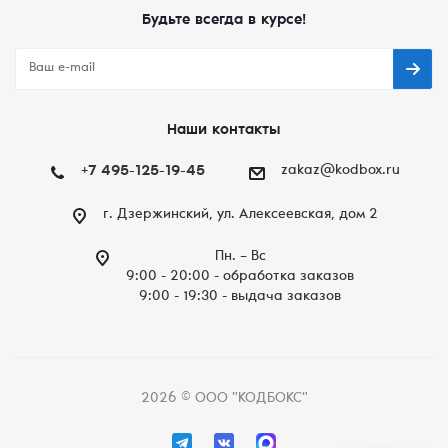
Будьте всегда в курсе!
Наши контакты
+7 495-125-19-45
zakaz@kodbox.ru
г. Дзержинский, ул. Алексеевская, дом 2
Пн. – Вc
9:00 - 20:00 - обработка заказов
9:00 - 19:30 - выдача заказов
2026 © ООО "КОДБОКС"