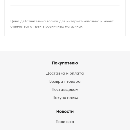
Цена действительна только для интернет-магазина и может
отличаться от цен в розничных магазинах
Покупателю
Доставка и оплата
Возврат товара
Поставщикам
Покупателям
Новости
Политика