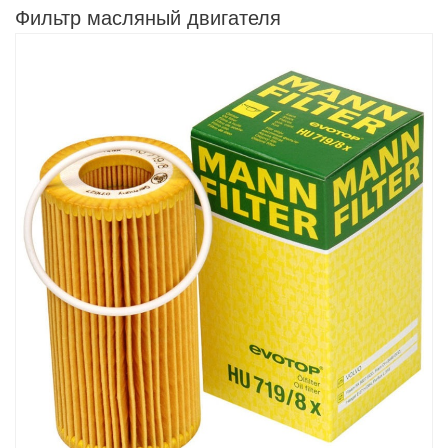
Фильтр масляный двигателя