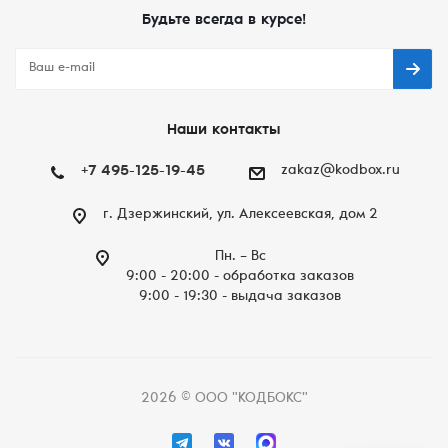
Будьте всегда в курсе!
Наши контакты
+7 495-125-19-45
zakaz@kodbox.ru
г. Дзержинский, ул. Алексеевская, дом 2
Пн. – Вc
9:00 - 20:00 - обработка заказов
9:00 - 19:30 - выдача заказов
2026 © ООО "КОДБОКС"