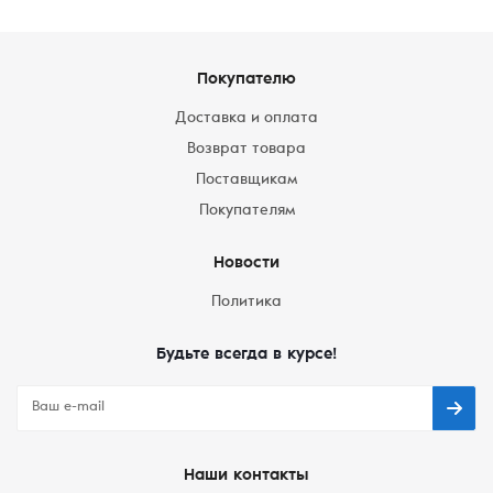
Покупателю
Доставка и оплата
Возврат товара
Поставщикам
Покупателям
Новости
Политика
Будьте всегда в курсе!
Наши контакты