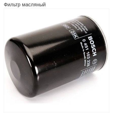
Фильтр масляный