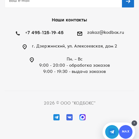
Наши контакты
+7 495-125-19-45
zakaz@kodbox.ru
г. Дзержинский, ул. Алексеевская, дом 2
Пн. – Вc
9:00 - 20:00 - обработка заказов
9:00 - 19:30 - выдача заказов
2026 © ООО "КОДБОКС"
×
MAX