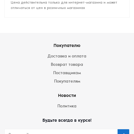
Цена действительна только для интернет-магазина и может
отличаться от цен в розничных магазинах
Покупателю
Доставка и оплата
Возврат товара
Поставщикам
Покупателям
Новости
Политика
Будьте всегда в курсе!