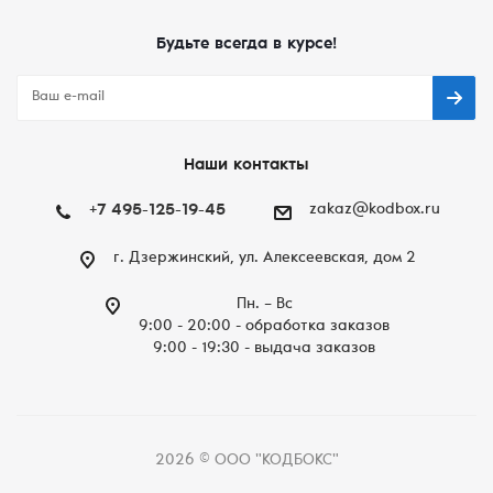
Будьте всегда в курсе!
Наши контакты
+7 495-125-19-45
zakaz@kodbox.ru
г. Дзержинский, ул. Алексеевская, дом 2
Пн. – Вc
9:00 - 20:00 - обработка заказов
9:00 - 19:30 - выдача заказов
2026 © ООО "КОДБОКС"