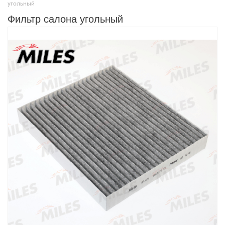
угольный
Фильтр салона угольный