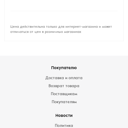
Цена действительна только для интернет-магазина и может
отличаться от цен в розничных магазинах
Покупателю
Доставка и оплата
Возврат товара
Поставщикам
Покупателям
Новости
Политика