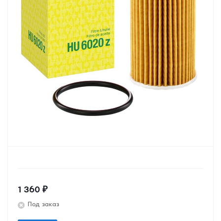
1 360
₽
Под заказ