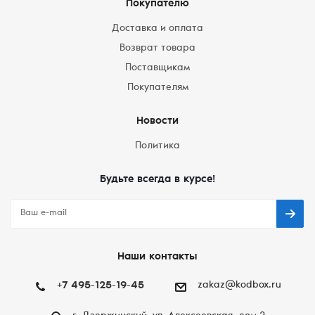
Покупателю
Доставка и оплата
Возврат товара
Поставщикам
Покупателям
Новости
Политика
Будьте всегда в курсе!
Наши контакты
+7 495-125-19-45
zakaz@kodbox.ru