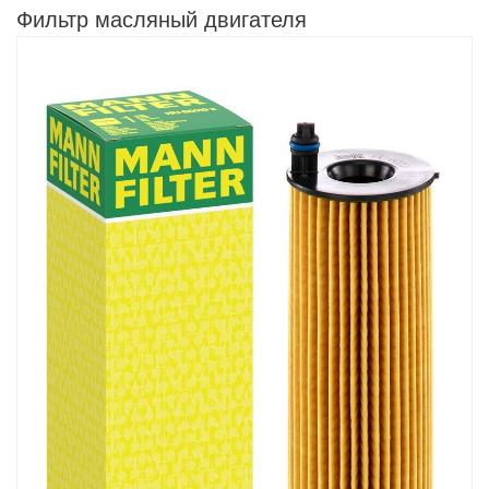
Фильтр масляный двигателя