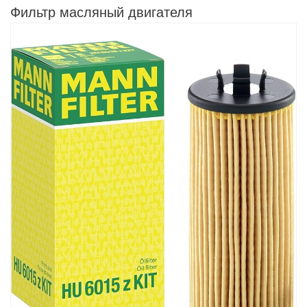
Фильтр масляный двигателя