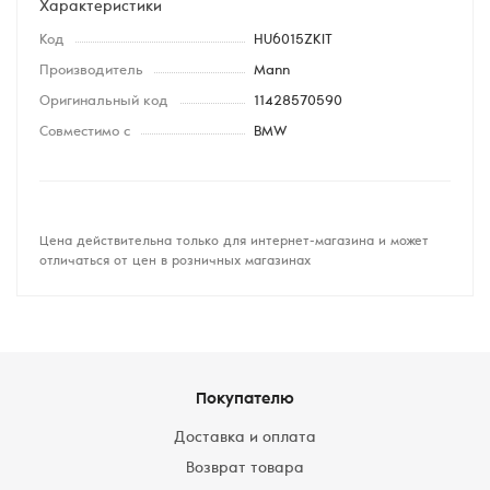
Характеристики
Код
HU6015ZKIT
Производитель
Mann
Оригинальный код
11428570590
Совместимо с
BMW
Цена действительна только для интернет-магазина и может
отличаться от цен в розничных магазинах
Покупателю
Доставка и оплата
Возврат товара