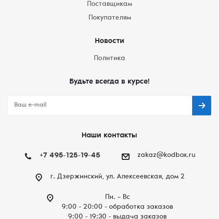
Поставщикам
Покупателям
Новости
Политика
Будьте всегда в курсе!
Наши контакты
+7 495-125-19-45
zakaz@kodbox.ru
г. Дзержинский, ул. Алексеевская, дом 2
Пн. – Вc
9:00 - 20:00 - обработка заказов
9:00 - 19:30 - выдача заказов