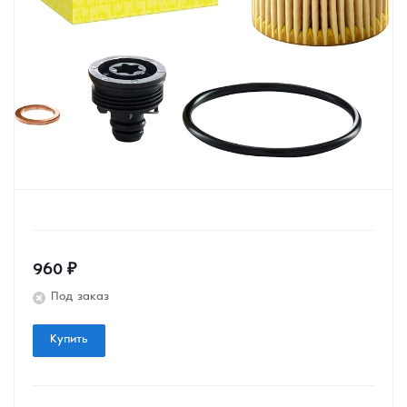
960
₽
Под заказ
Купить