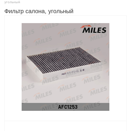
угольный
Фильтр салона, угольный