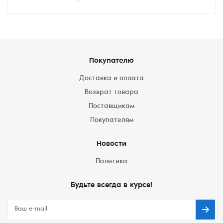
Покупателю
Доставка и оплата
Возврат товара
Поставщикам
Покупателям
Новости
Политика
Будьте всегда в курсе!