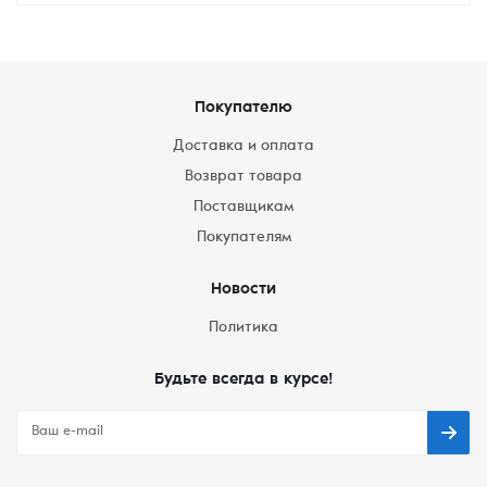
Покупателю
Доставка и оплата
Возврат товара
Поставщикам
Покупателям
Новости
Политика
Будьте всегда в курсе!