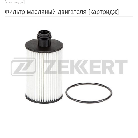
[картридж]
Фильтр масляный двигателя [картридж]