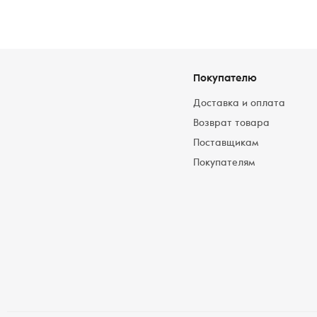
Покупателю
Доставка и оплата
Возврат товара
Поставщикам
Покупателям