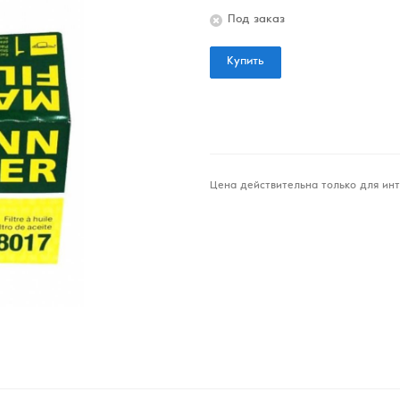
Под заказ
Купить
Цена действительна только для инт