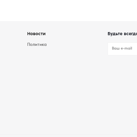
Новости
Будьте всегд
Политика