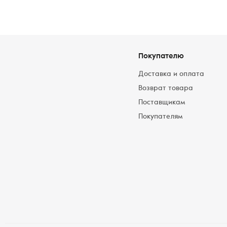
Покупателю
Доставка и оплата
Возврат товара
Поставщикам
Покупателям