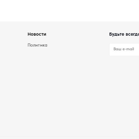
Новости
Будьте всегд
Политика