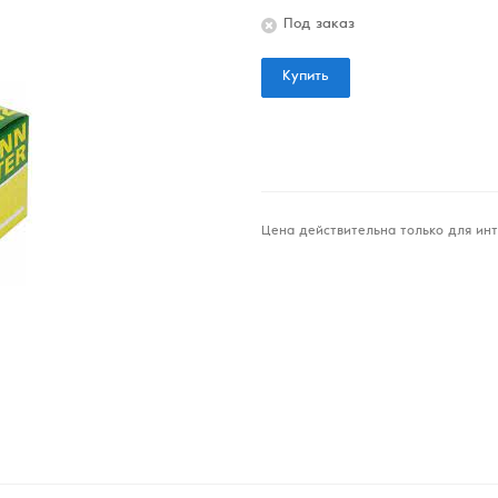
Под заказ
Купить
Цена действительна только для инт