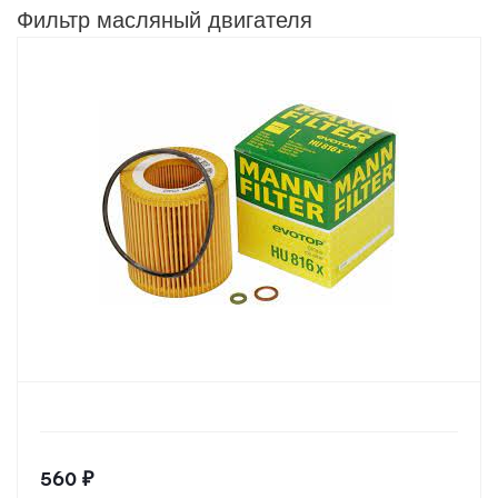
Фильтр масляный двигателя
560
₽