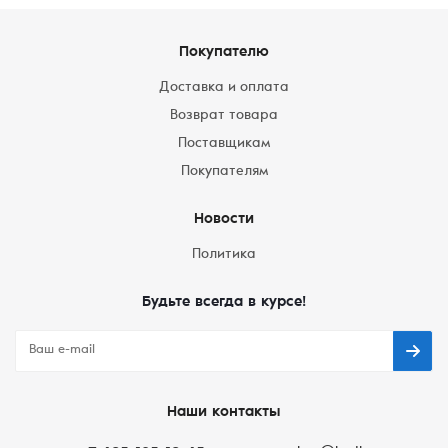
Покупателю
Доставка и оплата
Возврат товара
Поставщикам
Покупателям
Новости
Политика
Будьте всегда в курсе!
Наши контакты