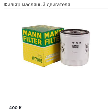
Фильтр масляный двигателя
400
₽