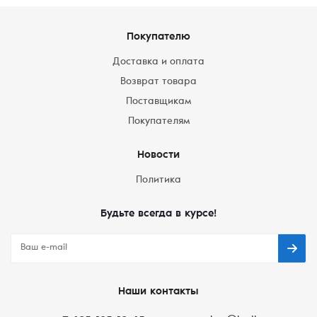
Покупателю
Доставка и оплата
Возврат товара
Поставщикам
Покупателям
Новости
Политика
Будьте всегда в курсе!
Наши контакты